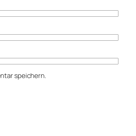
ntar speichern.