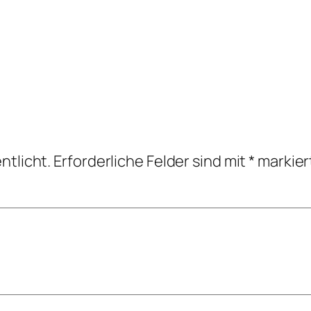
ntlicht.
Erforderliche Felder sind mit
*
markier