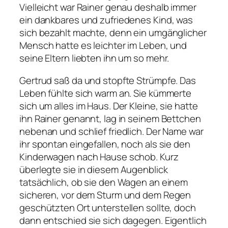
Vielleicht war Rainer genau deshalb immer
ein dankbares und zufriedenes Kind, was
sich bezahlt machte, denn ein umgänglicher
Mensch hatte es leichter im Leben, und
seine Eltern liebten ihn um so mehr.
Gertrud saß da und stopfte Strümpfe. Das
Leben fühlte sich warm an. Sie kümmerte
sich um alles im Haus. Der Kleine, sie hatte
ihn Rainer genannt, lag in seinem Bettchen
nebenan und schlief friedlich. Der Name war
ihr spontan eingefallen, noch als sie den
Kinderwagen nach Hause schob. Kurz
überlegte sie in diesem Augenblick
tatsächlich, ob sie den Wagen an einem
sicheren, vor dem Sturm und dem Regen
geschützten Ort unterstellen sollte, doch
dann entschied sie sich dagegen. Eigentlich