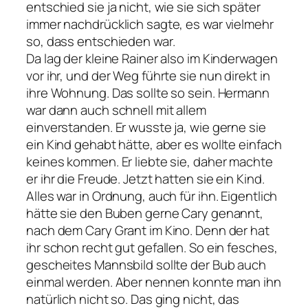
entschied sie ja nicht, wie sie sich später
immer nachdrücklich sagte, es war vielmehr
so, dass entschieden war.
Da lag der kleine Rainer also im Kinderwagen
vor ihr, und der Weg führte sie nun direkt in
ihre Wohnung. Das sollte so sein. Hermann
war dann auch schnell mit allem
einverstanden. Er wusste ja, wie gerne sie
ein Kind gehabt hätte, aber es wollte einfach
keines kommen. Er liebte sie, daher machte
er ihr die Freude. Jetzt hatten sie ein Kind.
Alles war in Ordnung, auch für ihn. Eigentlich
hätte sie den Buben gerne Cary genannt,
nach dem Cary Grant im Kino. Denn der hat
ihr schon recht gut gefallen. So ein fesches,
gescheites Mannsbild sollte der Bub auch
einmal werden. Aber nennen konnte man ihn
natürlich nicht so. Das ging nicht, das